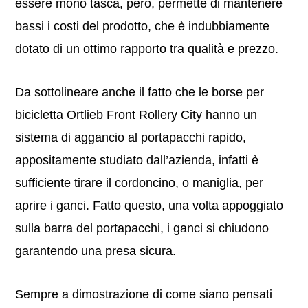
essere mono tasca, però, permette di mantenere
bassi i costi del prodotto, che è indubbiamente
dotato di un ottimo rapporto tra qualità e prezzo.
Da sottolineare anche il fatto che le borse per
bicicletta Ortlieb Front Rollery City hanno un
sistema di aggancio al portapacchi rapido,
appositamente studiato dall’azienda, infatti è
sufficiente tirare il cordoncino, o maniglia, per
aprire i ganci. Fatto questo, una volta appoggiato
sulla barra del portapacchi, i ganci si chiudono
garantendo una presa sicura.
Sempre a dimostrazione di come siano pensati