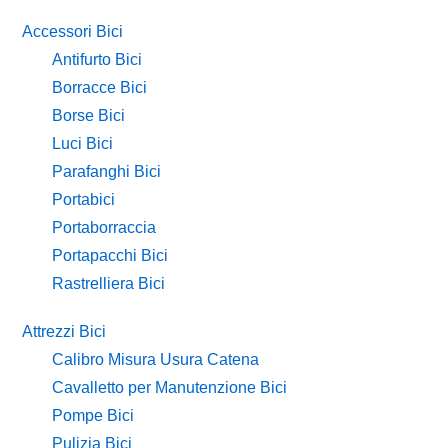
Accessori Bici
Antifurto Bici
Borracce Bici
Borse Bici
Luci Bici
Parafanghi Bici
Portabici
Portaborraccia
Portapacchi Bici
Rastrelliera Bici
Attrezzi Bici
Calibro Misura Usura Catena
Cavalletto per Manutenzione Bici
Pompe Bici
Pulizia Bici