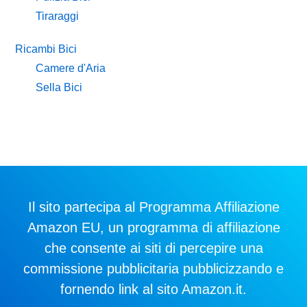
Tiraraggi
Ricambi Bici
Camere d'Aria
Sella Bici
Il sito partecipa al Programma Affiliazione
Amazon EU, un programma di affiliazione
che consente ai siti di percepire una
commissione pubblicitaria pubblicizzando e
fornendo link al sito Amazon.it.