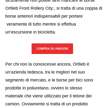
sicuramente non potete farvi mancare le borse
Ortlieb Front Rollery City:, si tratta di una coppia di
borse anteriori indispensabili per portare
veramente di tutto mentre si effettua
un’escursione in bicicletta.
COMPRA SU AMAZON
Per chi non la conoscesse ancora, Ortlieb è
un’azienda tedesca, tra le migliori nel suo
segmento di mercato, e le borse per bici sono
prodotte in poliuretano, ovvero lo stesso
materiale che viene utilizzato per il telone dei
camion. Ovviamente si tratta di un prodotto