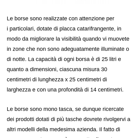
Le borse sono realizzate con attenzione per
i particolari, dotate di placca catarifrangente, in
modo da migliorare la visibilità quando vi muovete
in zone che non sono adeguatamente illuminate o
di notte. La capacità di ogni borsa è di 25 litri e
quanto a dimensioni, ciascuna misura 30
centimetri di lunghezza x 25 centimetri di
larghezza e con una profondità di 14 centimetri.
Le borse sono mono tasca, se dunque ricercate
dei prodotti dotati di più tasche dovrete rivolgervi a
altri modelli della medesima azienda. Il fatto di