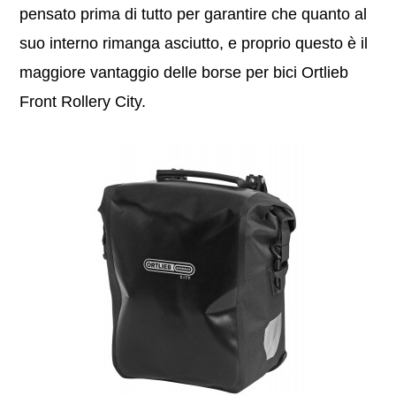
pensato prima di tutto per garantire che quanto al
suo interno rimanga asciutto, e proprio questo è il
maggiore vantaggio delle borse per bici Ortlieb
Front Rollery City.