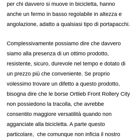
per chi davvero si muove in bicicletta, hanno
anche un fermo in basso regolabile in altezza e
angolazione, adatto a qualsiasi tipo di portapacchi.
Complessivamente possiamo dire che davvero
siamo alla presenza di un ottimo prodotto,
resistente, sicuro, durevole nel tempo e dotato di
un prezzo più che conveniente. Se proprio
volessimo trovare un difetto a questo prodotto,
bisogna dire che le borse Ortlieb Front Rollery City
non possiedono la tracolla, che avrebbe
consentito maggiore versatilità quando non
agganciate alla bicicletta. A parte questo
particolare, che comunque non inficia il nostro