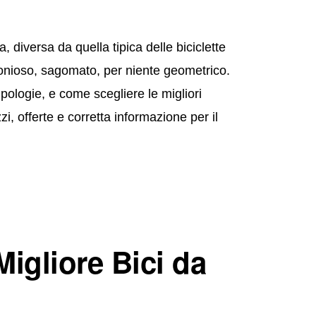
a, diversa da quella tipica delle biciclette
armonioso, sagomato, per niente geometrico.
ipologie, e come scegliere le migliori
zzi, offerte e corretta informazione per il
igliore Bici da