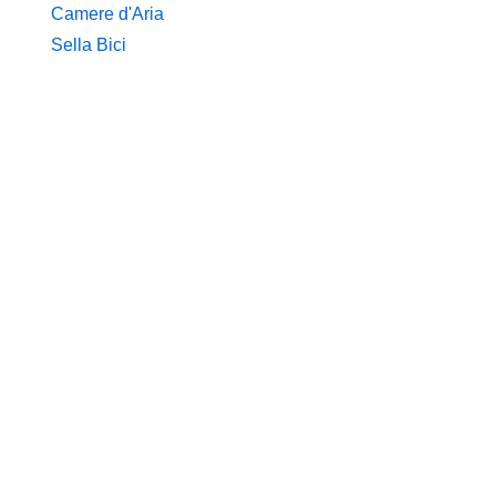
Camere d'Aria
Sella Bici