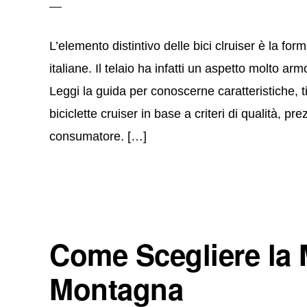
L’elemento distintivo delle bici clruiser è la form
italiane. Il telaio ha infatti un aspetto molto 
Leggi la guida per conoscerne caratteristiche, t
biciclette cruiser in base a criteri di qualità, pre
consumatore. […]
Come Scegliere la M
Montagna