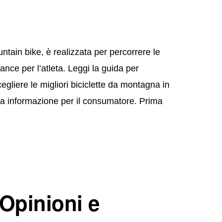
tain bike, è realizzata per percorrere le
nce per l’atleta. Leggi la guida per
egliere le migliori biciclette da montagna in
etta informazione per il consumatore. Prima
 Opinioni e