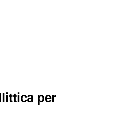
ittica per