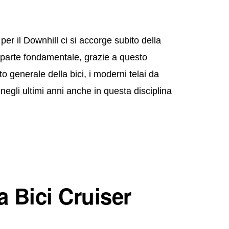
er il Downhill ci si accorge subito della
è la parte fondamentale, grazie a questo
generale della bici, i moderni telai da
negli ultimi anni anche in questa disciplina
 Bici Cruiser