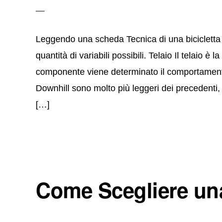
Leggendo una scheda Tecnica di una bicicletta p
quantità di variabili possibili. Telaio Il telaio 
componente viene determinato il comportamento 
Downhill sono molto più leggeri dei precedenti, 
[…]
Come Scegliere una