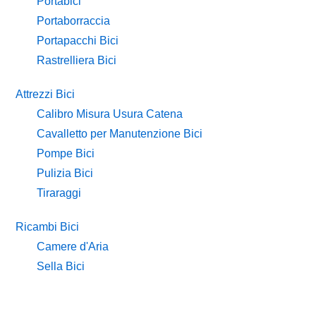
Portabici
Portaborraccia
Portapacchi Bici
Rastrelliera Bici
Attrezzi Bici
Calibro Misura Usura Catena
Cavalletto per Manutenzione Bici
Pompe Bici
Pulizia Bici
Tiraraggi
Ricambi Bici
Camere d'Aria
Sella Bici