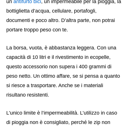
un
antifurto bici
, un impermeabile per la pioggia, la
bottiglietta d’acqua, cellulare, portafogli,
documenti e poco altro. D’altra parte, non potrai
portare troppo peso con te.
La borsa, vuota, è abbastanza leggera. Con una
capacità di 10 litri e il rivestimento in ecopelle,
questo accessorio non supera i 400 grammi di
peso netto. Un ottimo affare, se si pensa a quanto
si riesce a trasportare. Anche se i materiali
risultano resistenti.
L’unico limite è l’impermeabilità. L’utilizzo in caso
di pioggia non è consigliato, perché le zip non