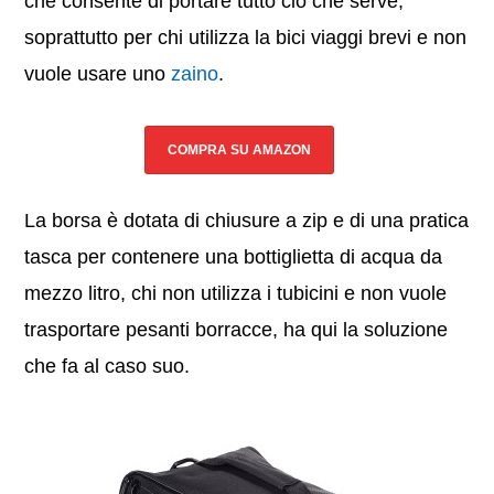
che consente di portare tutto ciò che serve,
soprattutto per chi utilizza la bici viaggi brevi e non
vuole usare uno
zaino
.
COMPRA SU AMAZON
La borsa è dotata di chiusure a zip e di una pratica
tasca per contenere una bottiglietta di acqua da
mezzo litro, chi non utilizza i tubicini e non vuole
trasportare pesanti borracce, ha qui la soluzione
che fa al caso suo.