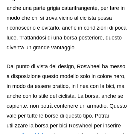
anche una parte grigia catarifrangente, per fare in
modo che chi si trova vicino al ciclista possa
riconoscerlo e evitarlo, anche in condizioni di poca
luce. Trattandosi di una borsa posteriore, questo
diventa un grande vantaggio.
Dal punto di vista del design, Roswheel ha messo
a disposizione questo modello solo in colore nero,
in modo da essere pratico, in linea con la bici, ma
anche con lo stile del ciclista. La borsa, anche se
capiente, non potrà contenere un armadio. Questo
vale per tutte le borse di questo tipo. Potrai
utilizzare la borsa per bici Roswheel per inserire