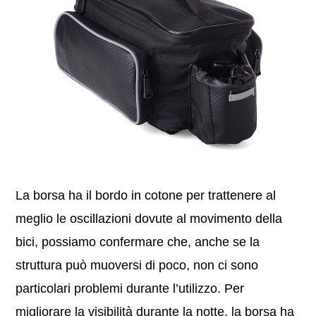
La borsa ha il bordo in cotone per trattenere al
meglio le oscillazioni dovute al movimento della
bici, possiamo confermare che, anche se la
struttura può muoversi di poco, non ci sono
particolari problemi durante l’utilizzo. Per
migliorare la visibilità durante la notte, la borsa ha