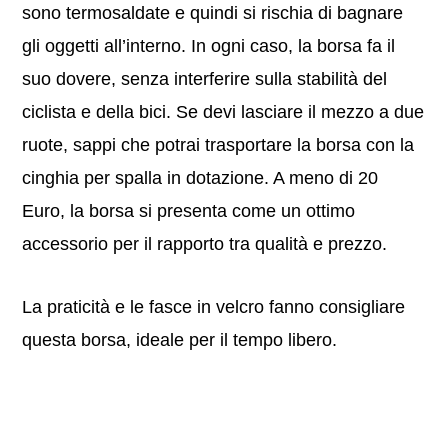
sono termosaldate e quindi si rischia di bagnare
gli oggetti all’interno. In ogni caso, la borsa fa il
suo dovere, senza interferire sulla stabilità del
ciclista e della bici. Se devi lasciare il mezzo a due
ruote, sappi che potrai trasportare la borsa con la
cinghia per spalla in dotazione. A meno di 20
Euro, la borsa si presenta come un ottimo
accessorio per il rapporto tra qualità e prezzo.
La praticità e le fasce in velcro fanno consigliare
questa borsa, ideale per il tempo libero.