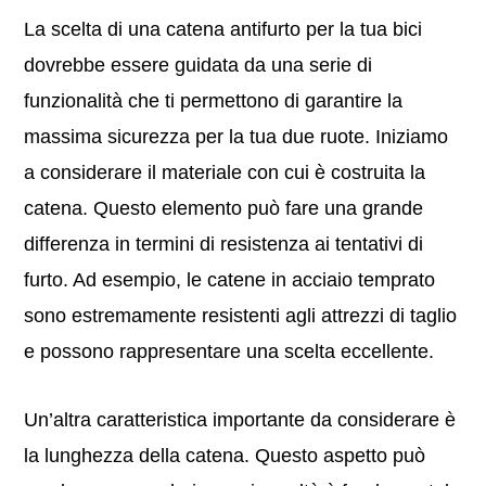
La scelta di una catena antifurto per la tua bici
dovrebbe essere guidata da una serie di
funzionalità che ti permettono di garantire la
massima sicurezza per la tua due ruote. Iniziamo
a considerare il materiale con cui è costruita la
catena. Questo elemento può fare una grande
differenza in termini di resistenza ai tentativi di
furto. Ad esempio, le catene in acciaio temprato
sono estremamente resistenti agli attrezzi di taglio
e possono rappresentare una scelta eccellente.
Un’altra caratteristica importante da considerare è
la lunghezza della catena. Questo aspetto può