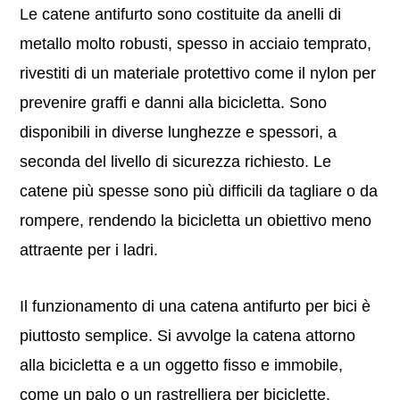
Le catene antifurto sono costituite da anelli di
metallo molto robusti, spesso in acciaio temprato,
rivestiti di un materiale protettivo come il nylon per
prevenire graffi e danni alla bicicletta. Sono
disponibili in diverse lunghezze e spessori, a
seconda del livello di sicurezza richiesto. Le
catene più spesse sono più difficili da tagliare o da
rompere, rendendo la bicicletta un obiettivo meno
attraente per i ladri.
Il funzionamento di una catena antifurto per bici è
piuttosto semplice. Si avvolge la catena attorno
alla bicicletta e a un oggetto fisso e immobile,
come un palo o un rastrelliera per biciclette.