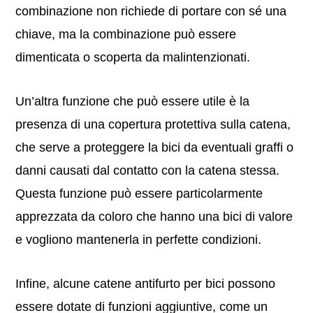
combinazione non richiede di portare con sé una
chiave, ma la combinazione può essere
dimenticata o scoperta da malintenzionati.
Un’altra funzione che può essere utile è la
presenza di una copertura protettiva sulla catena,
che serve a proteggere la bici da eventuali graffi o
danni causati dal contatto con la catena stessa.
Questa funzione può essere particolarmente
apprezzata da coloro che hanno una bici di valore
e vogliono mantenerla in perfette condizioni.
Infine, alcune catene antifurto per bici possono
essere dotate di funzioni aggiuntive, come un