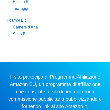
Pulizia Bici
Tiraraggi
Ricambi Bici
Camere d'Aria
Sella Bici
Il sito partecipa al Programma Affiliazione
Amazon EU, un programma di affiliazione
che consente ai siti di percepire una
commissione pubblicitaria pubblicizzando e
fornendo link al sito Amazon.it.