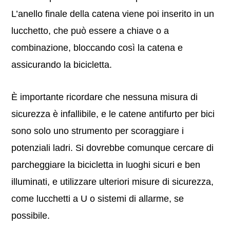
L’anello finale della catena viene poi inserito in un
lucchetto, che può essere a chiave o a
combinazione, bloccando così la catena e
assicurando la bicicletta.
È importante ricordare che nessuna misura di
sicurezza è infallibile, e le catene antifurto per bici
sono solo uno strumento per scoraggiare i
potenziali ladri. Si dovrebbe comunque cercare di
parcheggiare la bicicletta in luoghi sicuri e ben
illuminati, e utilizzare ulteriori misure di sicurezza,
come lucchetti a U o sistemi di allarme, se
possibile.