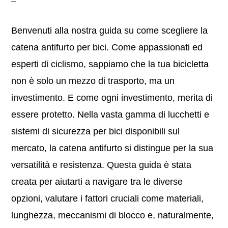
Benvenuti alla nostra guida su come scegliere la
catena antifurto per bici. Come appassionati ed
esperti di ciclismo, sappiamo che la tua bicicletta
non è solo un mezzo di trasporto, ma un
investimento. E come ogni investimento, merita di
essere protetto. Nella vasta gamma di lucchetti e
sistemi di sicurezza per bici disponibili sul
mercato, la catena antifurto si distingue per la sua
versatilità e resistenza. Questa guida è stata
creata per aiutarti a navigare tra le diverse
opzioni, valutare i fattori cruciali come materiali,
lunghezza, meccanismi di blocco e, naturalmente,