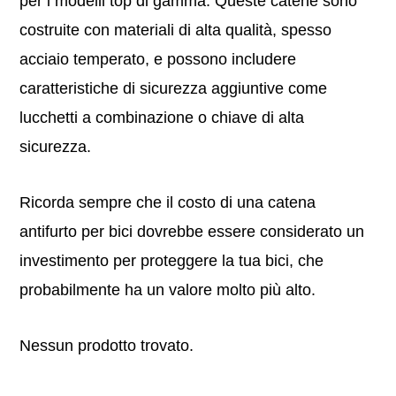
per i modelli top di gamma. Queste catene sono
costruite con materiali di alta qualità, spesso
acciaio temperato, e possono includere
caratteristiche di sicurezza aggiuntive come
lucchetti a combinazione o chiave di alta
sicurezza.
Ricorda sempre che il costo di una catena
antifurto per bici dovrebbe essere considerato un
investimento per proteggere la tua bici, che
probabilmente ha un valore molto più alto.
Nessun prodotto trovato.