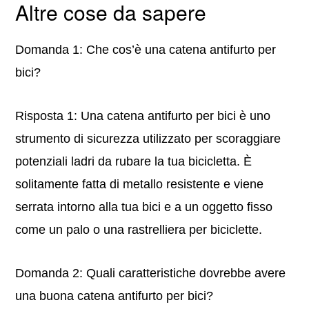
Altre cose da sapere
Domanda 1: Che cos’è una catena antifurto per
bici?
Risposta 1: Una catena antifurto per bici è uno
strumento di sicurezza utilizzato per scoraggiare
potenziali ladri da rubare la tua bicicletta. È
solitamente fatta di metallo resistente e viene
serrata intorno alla tua bici e a un oggetto fisso
come un palo o una rastrelliera per biciclette.
Domanda 2: Quali caratteristiche dovrebbe avere
una buona catena antifurto per bici?