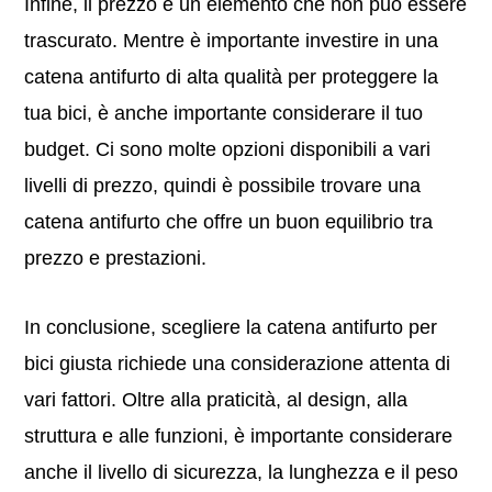
Infine, il prezzo è un elemento che non può essere
trascurato. Mentre è importante investire in una
catena antifurto di alta qualità per proteggere la
tua bici, è anche importante considerare il tuo
budget. Ci sono molte opzioni disponibili a vari
livelli di prezzo, quindi è possibile trovare una
catena antifurto che offre un buon equilibrio tra
prezzo e prestazioni.
In conclusione, scegliere la catena antifurto per
bici giusta richiede una considerazione attenta di
vari fattori. Oltre alla praticità, al design, alla
struttura e alle funzioni, è importante considerare
anche il livello di sicurezza, la lunghezza e il peso