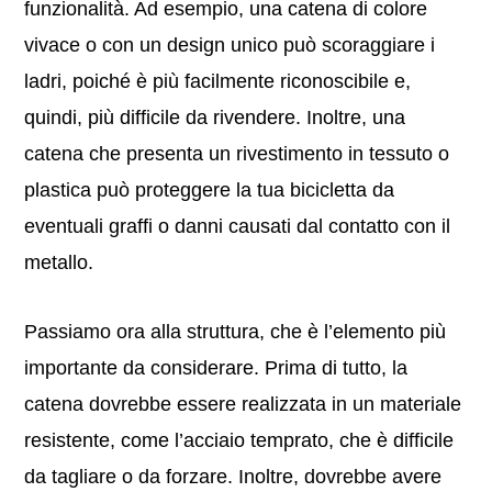
funzionalità. Ad esempio, una catena di colore
vivace o con un design unico può scoraggiare i
ladri, poiché è più facilmente riconoscibile e,
quindi, più difficile da rivendere. Inoltre, una
catena che presenta un rivestimento in tessuto o
plastica può proteggere la tua bicicletta da
eventuali graffi o danni causati dal contatto con il
metallo.
Passiamo ora alla struttura, che è l’elemento più
importante da considerare. Prima di tutto, la
catena dovrebbe essere realizzata in un materiale
resistente, come l’acciaio temprato, che è difficile
da tagliare o da forzare. Inoltre, dovrebbe avere