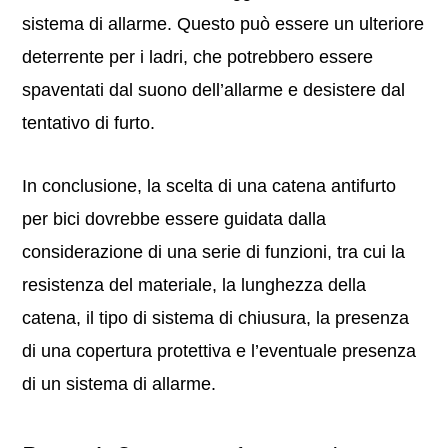
sistema di allarme. Questo può essere un ulteriore
deterrente per i ladri, che potrebbero essere
spaventati dal suono dell’allarme e desistere dal
tentativo di furto.
In conclusione, la scelta di una catena antifurto
per bici dovrebbe essere guidata dalla
considerazione di una serie di funzioni, tra cui la
resistenza del materiale, la lunghezza della
catena, il tipo di sistema di chiusura, la presenza
di una copertura protettiva e l’eventuale presenza
di un sistema di allarme.