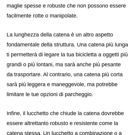
maglie spesse e robuste che non possono essere
facilmente rotte o manipolate.
La lunghezza della catena è un altro aspetto
fondamentale della struttura. Una catena più lunga
ti permetterà di legare la tua bicicletta a oggetti più
grandi o più lontani, ma sarà anche più pesante
da trasportare. Al contrario, una catena più corta
sarà più leggera e maneggevole, ma potrebbe
limitare le tue opzioni di parcheggio.
Infine, il lucchetto che chiude la catena dovrebbe
essere altrettanto robusto e resistente come la
catena stessa. Un lucchetto a combinazione o a