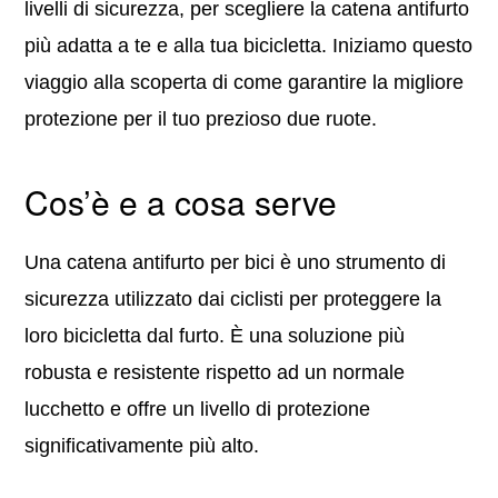
livelli di sicurezza, per scegliere la catena antifurto
più adatta a te e alla tua bicicletta. Iniziamo questo
viaggio alla scoperta di come garantire la migliore
protezione per il tuo prezioso due ruote.
Cos’è e a cosa serve
Una catena antifurto per bici è uno strumento di
sicurezza utilizzato dai ciclisti per proteggere la
loro bicicletta dal furto. È una soluzione più
robusta e resistente rispetto ad un normale
lucchetto e offre un livello di protezione
significativamente più alto.