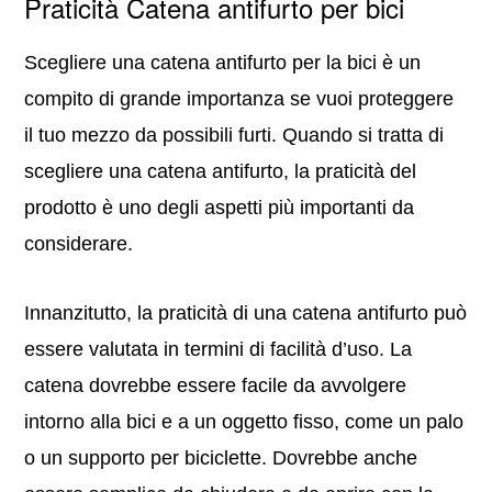
Praticità Catena antifurto per bici
Scegliere una catena antifurto per la bici è un
compito di grande importanza se vuoi proteggere
il tuo mezzo da possibili furti. Quando si tratta di
scegliere una catena antifurto, la praticità del
prodotto è uno degli aspetti più importanti da
considerare.
Innanzitutto, la praticità di una catena antifurto può
essere valutata in termini di facilità d’uso. La
catena dovrebbe essere facile da avvolgere
intorno alla bici e a un oggetto fisso, come un palo
o un supporto per biciclette. Dovrebbe anche