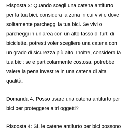
Risposta 3: Quando scegli una catena antifurto
per la tua bici, considera la zona in cui vivi e dove
solitamente parcheggi la tua bici. Se vivi o
parcheggi in un’area con un alto tasso di furti di
biciclette, potresti voler scegliere una catena con
un grado di sicurezza più alto. Inoltre, considera la
tua bici: se è particolarmente costosa, potrebbe
valere la pena investire in una catena di alta
qualità.
Domanda 4: Posso usare una catena antifurto per
bici per proteggere altri oggetti?
Risposta 4: Sì, le catene antifurto per bici possono