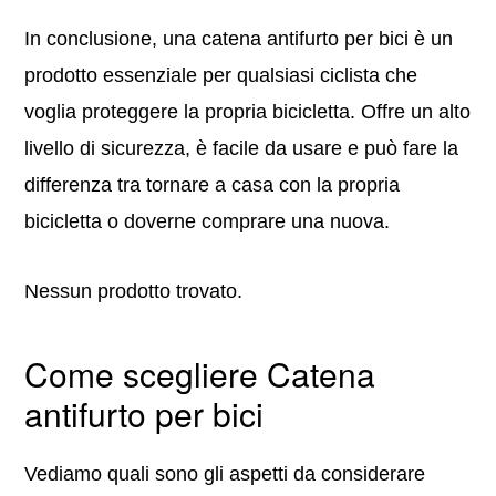
In conclusione, una catena antifurto per bici è un
prodotto essenziale per qualsiasi ciclista che
voglia proteggere la propria bicicletta. Offre un alto
livello di sicurezza, è facile da usare e può fare la
differenza tra tornare a casa con la propria
bicicletta o doverne comprare una nuova.
Nessun prodotto trovato.
Come scegliere Catena
antifurto per bici
Vediamo quali sono gli aspetti da considerare