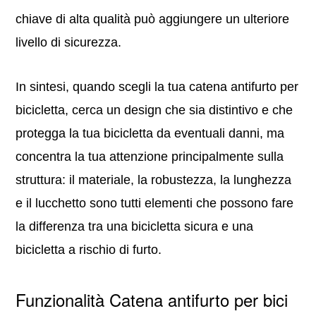
chiave di alta qualità può aggiungere un ulteriore
livello di sicurezza.
In sintesi, quando scegli la tua catena antifurto per
bicicletta, cerca un design che sia distintivo e che
protegga la tua bicicletta da eventuali danni, ma
concentra la tua attenzione principalmente sulla
struttura: il materiale, la robustezza, la lunghezza
e il lucchetto sono tutti elementi che possono fare
la differenza tra una bicicletta sicura e una
bicicletta a rischio di furto.
Funzionalità Catena antifurto per bici