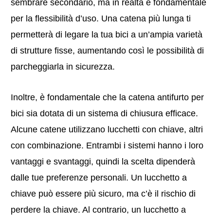
sembrare secondario, ma in realtà è fondamentale
per la flessibilità d’uso. Una catena più lunga ti
permetterà di legare la tua bici a un’ampia varietà
di strutture fisse, aumentando così le possibilità di
parcheggiarla in sicurezza.
Inoltre, è fondamentale che la catena antifurto per
bici sia dotata di un sistema di chiusura efficace.
Alcune catene utilizzano lucchetti con chiave, altri
con combinazione. Entrambi i sistemi hanno i loro
vantaggi e svantaggi, quindi la scelta dipenderà
dalle tue preferenze personali. Un lucchetto a
chiave può essere più sicuro, ma c’è il rischio di
perdere la chiave. Al contrario, un lucchetto a