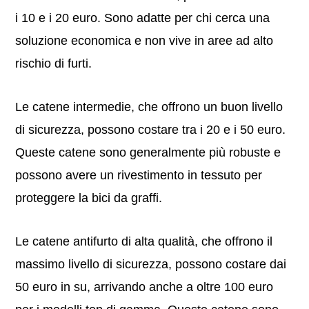
i 10 e i 20 euro. Sono adatte per chi cerca una
soluzione economica e non vive in aree ad alto
rischio di furti.
Le catene intermedie, che offrono un buon livello
di sicurezza, possono costare tra i 20 e i 50 euro.
Queste catene sono generalmente più robuste e
possono avere un rivestimento in tessuto per
proteggere la bici da graffi.
Le catene antifurto di alta qualità, che offrono il
massimo livello di sicurezza, possono costare dai
50 euro in su, arrivando anche a oltre 100 euro