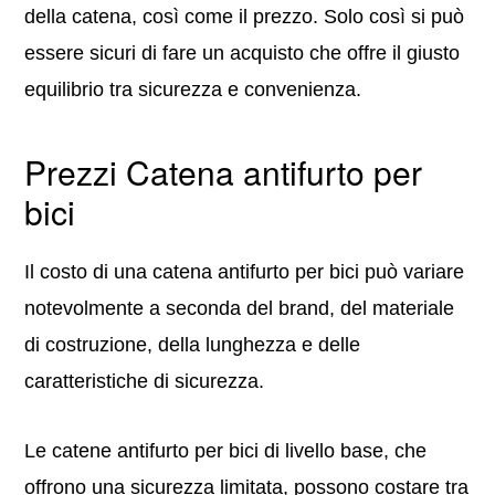
della catena, così come il prezzo. Solo così si può
essere sicuri di fare un acquisto che offre il giusto
equilibrio tra sicurezza e convenienza.
Prezzi Catena antifurto per
bici
Il costo di una catena antifurto per bici può variare
notevolmente a seconda del brand, del materiale
di costruzione, della lunghezza e delle
caratteristiche di sicurezza.
Le catene antifurto per bici di livello base, che
offrono una sicurezza limitata, possono costare tra