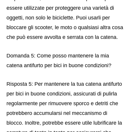
essere utilizzate per proteggere una varietà di
oggetti, non solo le biciclette. Puoi usarli per
bloccare gli scooter, le moto o qualsiasi altra cosa
che può essere avvolta e serrata con la catena.
Domanda 5: Come posso mantenere la mia
catena antifurto per bici in buone condizioni?
Risposta 5: Per mantenere la tua catena antifurto
per bici in buone condizioni, assicurati di pulirla
regolarmente per rimuovere sporco e detriti che
potrebbero accumularsi nel meccanismo di
blocco. Inoltre, potrebbe essere utile lubrificare la