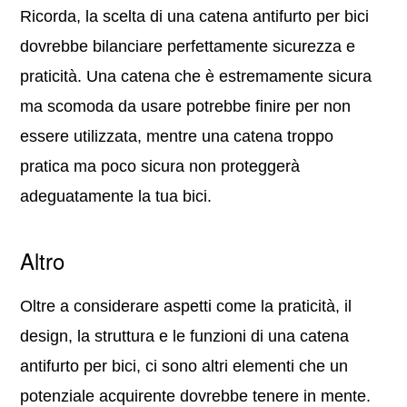
Ricorda, la scelta di una catena antifurto per bici
dovrebbe bilanciare perfettamente sicurezza e
praticità. Una catena che è estremamente sicura
ma scomoda da usare potrebbe finire per non
essere utilizzata, mentre una catena troppo
pratica ma poco sicura non proteggerà
adeguatamente la tua bici.
Altro
Oltre a considerare aspetti come la praticità, il
design, la struttura e le funzioni di una catena
antifurto per bici, ci sono altri elementi che un
potenziale acquirente dovrebbe tenere in mente.