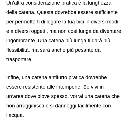
Un’altra considerazione pratica è la lunghezza
della catena. Questa dovrebbe essere sufficiente
per permetterti di legare la tua bici in diversi modi
e a diversi oggetti, ma non così lunga da diventare
ingombrante. Una catena più lunga ti darà più
flessibilità, ma sarà anche più pesante da
trasportare.
Infine, una catena antifurto pratica dovrebbe
essere resistente alle intemperie. Se vivi in
un’area dove piove spesso, vorrai una catena che
non arrugginisca o si danneggi facilmente con
l’acqua.