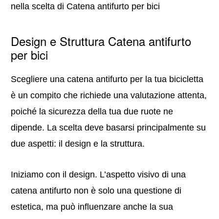
nella scelta di Catena antifurto per bici
Design e Struttura Catena antifurto
per bici
Scegliere una catena antifurto per la tua bicicletta
è un compito che richiede una valutazione attenta,
poiché la sicurezza della tua due ruote ne
dipende. La scelta deve basarsi principalmente su
due aspetti: il design e la struttura.
Iniziamo con il design. L’aspetto visivo di una
catena antifurto non è solo una questione di
estetica, ma può influenzare anche la sua