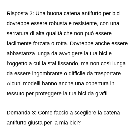
Risposta 2: Una buona catena antifurto per bici
dovrebbe essere robusta e resistente, con una
serratura di alta qualità che non può essere
facilmente forzata o rotta. Dovrebbe anche essere
abbastanza lunga da avvolgere la tua bici e
l’oggetto a cui la stai fissando, ma non così lunga
da essere ingombrante o difficile da trasportare.
Alcuni modelli hanno anche una copertura in
tessuto per proteggere la tua bici da graffi.
Domanda 3: Come faccio a scegliere la catena
antifurto giusta per la mia bici?