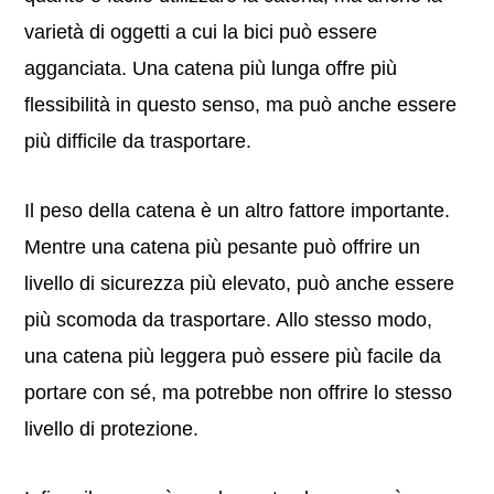
varietà di oggetti a cui la bici può essere
agganciata. Una catena più lunga offre più
flessibilità in questo senso, ma può anche essere
più difficile da trasportare.
Il peso della catena è un altro fattore importante.
Mentre una catena più pesante può offrire un
livello di sicurezza più elevato, può anche essere
più scomoda da trasportare. Allo stesso modo,
una catena più leggera può essere più facile da
portare con sé, ma potrebbe non offrire lo stesso
livello di protezione.