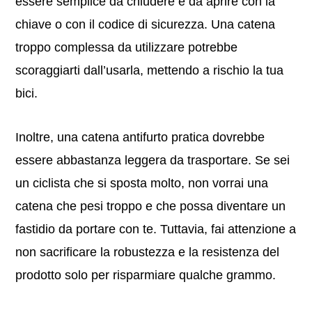
essere semplice da chiudere e da aprire con la
chiave o con il codice di sicurezza. Una catena
troppo complessa da utilizzare potrebbe
scoraggiarti dall’usarla, mettendo a rischio la tua
bici.
Inoltre, una catena antifurto pratica dovrebbe
essere abbastanza leggera da trasportare. Se sei
un ciclista che si sposta molto, non vorrai una
catena che pesi troppo e che possa diventare un
fastidio da portare con te. Tuttavia, fai attenzione a
non sacrificare la robustezza e la resistenza del
prodotto solo per risparmiare qualche grammo.