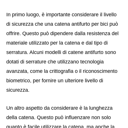
In primo luogo, è importante considerare il livello
di sicurezza che una catena antifurto per bici può
offrire. Questo può dipendere dalla resistenza del
materiale utilizzato per la catena e dal tipo di
serratura. Alcuni modelli di catene antifurto sono
dotati di serrature che utilizzano tecnologia
avanzata, come la crittografia o il riconoscimento
biometrico, per fornire un ulteriore livello di
sicurezza.
Un altro aspetto da considerare è la lunghezza
della catena. Questo può influenzare non solo
quanto è facile utilizzare la catena, ma anche la