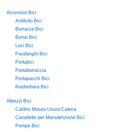
Accessori Bici
Antifurto Bici
Borracce Bici
Borse Bici
Luci Bici
Parafanghi Bici
Portabici
Portaborraccia
Portapacchi Bici
Rastrelliera Bici
Attrezzi Bici
Calibro Misura Usura Catena
Cavalletto per Manutenzione Bici
Pompe Bici