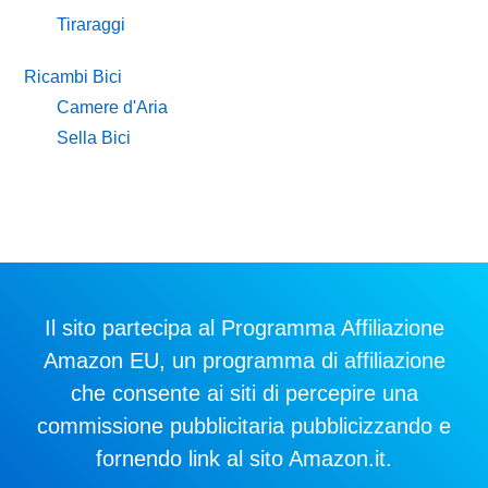
Tiraraggi
Ricambi Bici
Camere d'Aria
Sella Bici
Il sito partecipa al Programma Affiliazione
Amazon EU, un programma di affiliazione
che consente ai siti di percepire una
commissione pubblicitaria pubblicizzando e
fornendo link al sito Amazon.it.