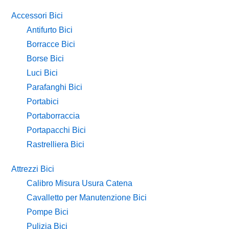
Accessori Bici
Antifurto Bici
Borracce Bici
Borse Bici
Luci Bici
Parafanghi Bici
Portabici
Portaborraccia
Portapacchi Bici
Rastrelliera Bici
Attrezzi Bici
Calibro Misura Usura Catena
Cavalletto per Manutenzione Bici
Pompe Bici
Pulizia Bici