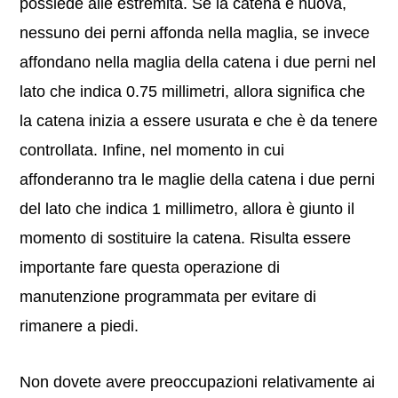
possiede alle estremità. Se la catena è nuova,
nessuno dei perni affonda nella maglia, se invece
affondano nella maglia della catena i due perni nel
lato che indica 0.75 millimetri, allora significa che
la catena inizia a essere usurata e che è da tenere
controllata. Infine, nel momento in cui
affonderanno tra le maglie della catena i due perni
del lato che indica 1 millimetro, allora è giunto il
momento di sostituire la catena. Risulta essere
importante fare questa operazione di
manutenzione programmata per evitare di
rimanere a piedi.
Non dovete avere preoccupazioni relativamente ai