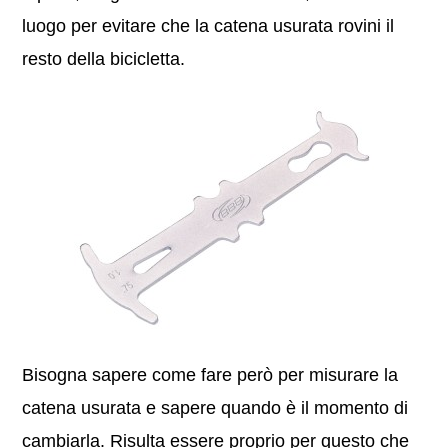
luogo per evitare che la catena usurata rovini il
resto della bicicletta.
Bisogna sapere come fare però per misurare la
catena usurata e sapere quando è il momento di
cambiarla. Risulta essere proprio per questo che