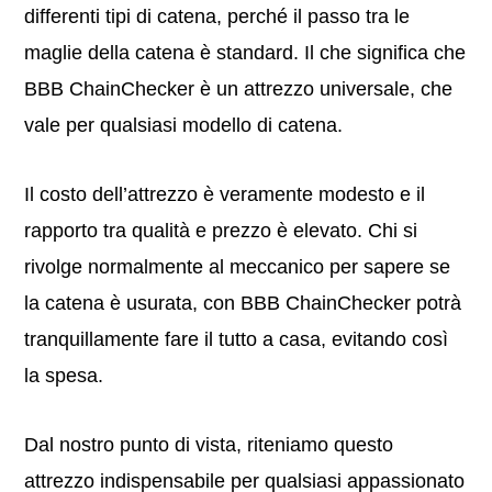
differenti tipi di catena, perché il passo tra le
maglie della catena è standard. Il che significa che
BBB ChainChecker è un attrezzo universale, che
vale per qualsiasi modello di catena.
Il costo dell’attrezzo è veramente modesto e il
rapporto tra qualità e prezzo è elevato. Chi si
rivolge normalmente al meccanico per sapere se
la catena è usurata, con BBB ChainChecker potrà
tranquillamente fare il tutto a casa, evitando così
la spesa.
Dal nostro punto di vista, riteniamo questo
attrezzo indispensabile per qualsiasi appassionato