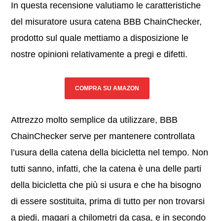
In questa recensione valutiamo le caratteristiche
del misuratore usura catena BBB ChainChecker,
prodotto sul quale mettiamo a disposizione le
nostre opinioni relativamente a pregi e difetti.
COMPRA SU AMAZON
Attrezzo molto semplice da utilizzare, BBB
ChainChecker serve per mantenere controllata
l’usura della catena della bicicletta nel tempo. Non
tutti sanno, infatti, che la catena è una delle parti
della bicicletta che più si usura e che ha bisogno
di essere sostituita, prima di tutto per non trovarsi
a piedi, magari a chilometri da casa, e in secondo