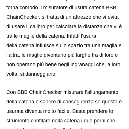
torna comodo il misuratore di usura catena BBB
ChainChecker, si tratta di un attrezzo che vi evita
di usare il calibro per calcolare la distanza che vi è
tra le maglie della catena. Infatti l’usura
della catena influisce sullo spazio tra una maglia e
l’altra, le maglie diventano più larghe tra di loro e
non operano più bene negli ingranaggi che, a loro
volta, si danneggiano.
Con BBB ChainChecker misurare l’allungamento
della catena e sapere di conseguenza se questa è
usurata diventa molto facile. Basta prendere lo
strumento e infilare nella catena i due perni che