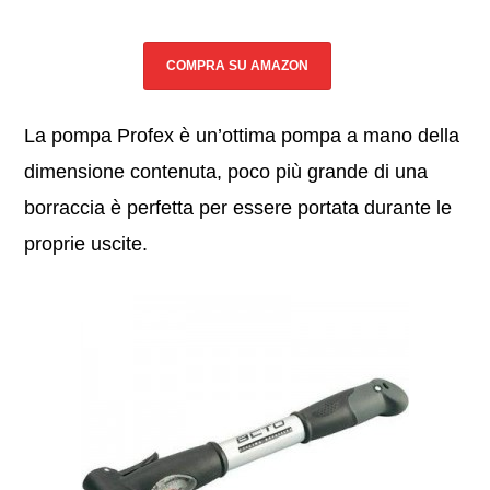
COMPRA SU AMAZON
La pompa Profex è un’ottima pompa a mano della
dimensione contenuta, poco più grande di una
borraccia è perfetta per essere portata durante le
proprie uscite.