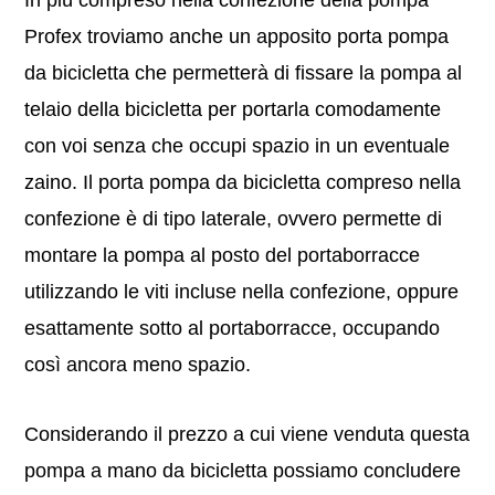
In più compreso nella confezione della pompa
Profex troviamo anche un apposito porta pompa
da bicicletta che permetterà di fissare la pompa al
telaio della bicicletta per portarla comodamente
con voi senza che occupi spazio in un eventuale
zaino. Il porta pompa da bicicletta compreso nella
confezione è di tipo laterale, ovvero permette di
montare la pompa al posto del portaborracce
utilizzando le viti incluse nella confezione, oppure
esattamente sotto al portaborracce, occupando
così ancora meno spazio.
Considerando il prezzo a cui viene venduta questa
pompa a mano da bicicletta possiamo concludere