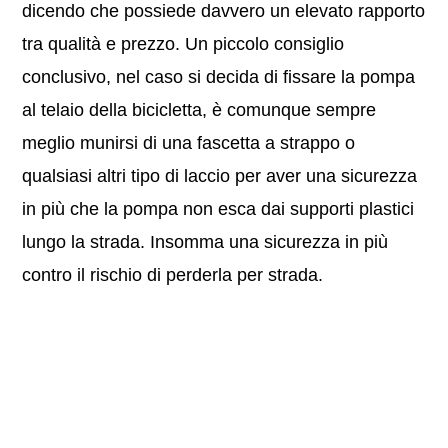
dicendo che possiede davvero un elevato rapporto
tra qualità e prezzo. Un piccolo consiglio
conclusivo, nel caso si decida di fissare la pompa
al telaio della bicicletta, è comunque sempre
meglio munirsi di una fascetta a strappo o
qualsiasi altri tipo di laccio per aver una sicurezza
in più che la pompa non esca dai supporti plastici
lungo la strada. Insomma una sicurezza in più
contro il rischio di perderla per strada.