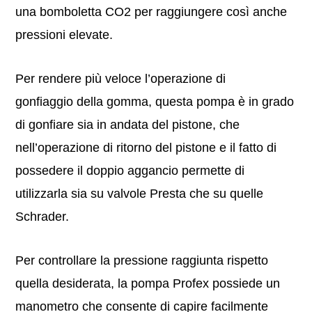
una bomboletta CO2 per raggiungere così anche
pressioni elevate.
Per rendere più veloce l’operazione di
gonfiaggio della gomma, questa pompa è in grado
di gonfiare sia in andata del pistone, che
nell’operazione di ritorno del pistone e il fatto di
possedere il doppio aggancio permette di
utilizzarla sia su valvole Presta che su quelle
Schrader.
Per controllare la pressione raggiunta rispetto
quella desiderata, la pompa Profex possiede un
manometro che consente di capire facilmente