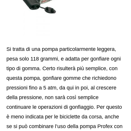
Si tratta di una pompa particolarmente leggera,
pesa solo 118 grammi, e adatta per gonfiare ogni
tipo di gomma. Certo risulterà più semplice, con
questa pompa, gonfiare gomme che richiedono
pressioni fino a 5 atm, da qui in poi, al crescere
della pressione, non sarà così semplice
continuare le operazioni di gonfiaggio. Per questo
è meno indicata per le biciclette da corsa, anche
se si può combinare l’uso della pompa Profex con