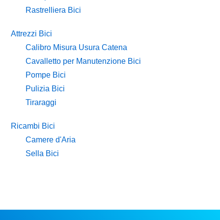
Rastrelliera Bici
Attrezzi Bici
Calibro Misura Usura Catena
Cavalletto per Manutenzione Bici
Pompe Bici
Pulizia Bici
Tiraraggi
Ricambi Bici
Camere d'Aria
Sella Bici