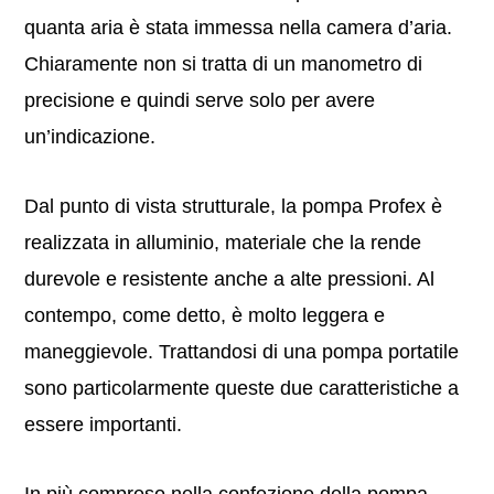
quanta aria è stata immessa nella camera d’aria.
Chiaramente non si tratta di un manometro di
precisione e quindi serve solo per avere
un’indicazione.
Dal punto di vista strutturale, la pompa Profex è
realizzata in alluminio, materiale che la rende
durevole e resistente anche a alte pressioni. Al
contempo, come detto, è molto leggera e
maneggievole. Trattandosi di una pompa portatile
sono particolarmente queste due caratteristiche a
essere importanti.