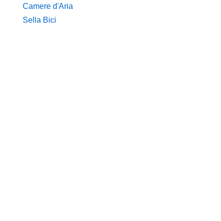
Camere d'Aria
Sella Bici