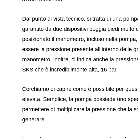
Dal punto di vista tecnico, si tratta di una pomp
garantito da due dispositivi poggia piedi molto 
posizionato il manometro, incluso nella pompa,
essere la pressione presente all’interno delle 
manometro, inoltre, ci indica anche la pressi
SKS che è incredibilmente alta, 16 bar.
Cerchiamo di capire come è possibile per que
elevata. Semplice, la pompa possiede uno spe
permettere di moltiplicare la pressione che la
generare.