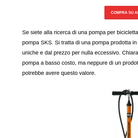
COMPRA SU 
Se siete alla ricerca di una pompa per biciclet
pompa SKS. Si tratta di una pompa prodotta in
uniche e dal prezzo per nulla eccessivo. Chia
pompa a basso costo, ma neppure di un prodott
potrebbe avere questo valore.