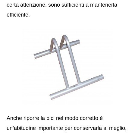
certa attenzione, sono sufficienti a mantenerla
efficiente.
Anche riporre la bici nel modo corretto è
un’abitudine importante per conservarla al meglio,