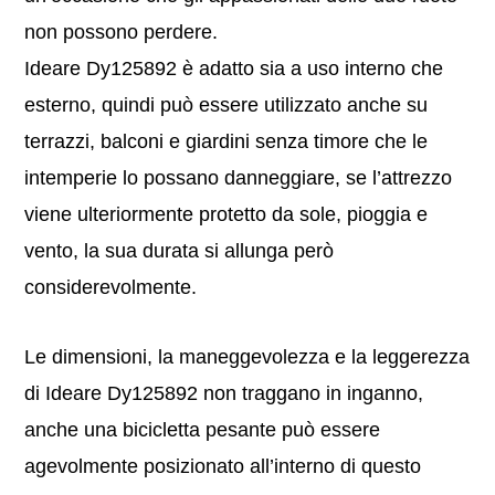
non possono perdere.
Ideare Dy125892 è adatto sia a uso interno che
esterno, quindi può essere utilizzato anche su
terrazzi, balconi e giardini senza timore che le
intemperie lo possano danneggiare, se l’attrezzo
viene ulteriormente protetto da sole, pioggia e
vento, la sua durata si allunga però
considerevolmente.
Le dimensioni, la maneggevolezza e la leggerezza
di Ideare Dy125892 non traggano in inganno,
anche una bicicletta pesante può essere
agevolmente posizionato all’interno di questo