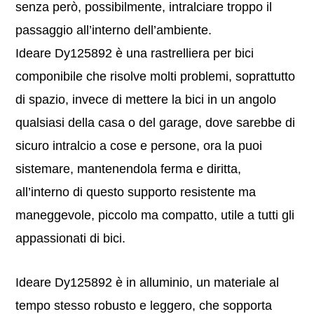
senza però, possibilmente, intralciare troppo il
passaggio all’interno dell’ambiente.
Ideare Dy125892 è una rastrelliera per bici
componibile che risolve molti problemi, soprattutto
di spazio, invece di mettere la bici in un angolo
qualsiasi della casa o del garage, dove sarebbe di
sicuro intralcio a cose e persone, ora la puoi
sistemare, mantenendola ferma e diritta,
all’interno di questo supporto resistente ma
maneggevole, piccolo ma compatto, utile a tutti gli
appassionati di bici.
Ideare Dy125892 è in alluminio, un materiale al
tempo stesso robusto e leggero, che sopporta