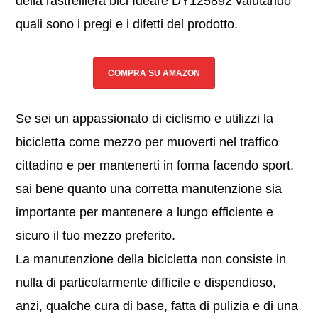
della rastrelliera bici Ideare DY125892 valutando
quali sono i pregi e i difetti del prodotto.
COMPRA SU AMAZON
Se sei un appassionato di ciclismo e utilizzi la
bicicletta come mezzo per muoverti nel traffico
cittadino e per mantenerti in forma facendo sport,
sai bene quanto una corretta manutenzione sia
importante per mantenere a lungo efficiente e
sicuro il tuo mezzo preferito.
La manutenzione della bicicletta non consiste in
nulla di particolarmente difficile e dispendioso,
anzi, qualche cura di base, fatta di pulizia e di una