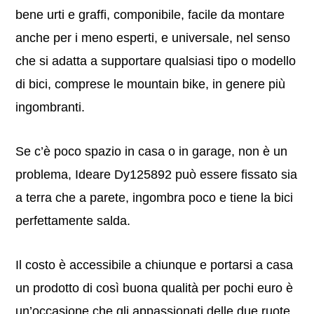
bene urti e graffi, componibile, facile da montare
anche per i meno esperti, e universale, nel senso
che si adatta a supportare qualsiasi tipo o modello
di bici, comprese le mountain bike, in genere più
ingombranti.
Se c’è poco spazio in casa o in garage, non è un
problema, Ideare Dy125892 può essere fissato sia
a terra che a parete, ingombra poco e tiene la bici
perfettamente salda.
Il costo è accessibile a chiunque e portarsi a casa
un prodotto di così buona qualità per pochi euro è
un’occasione che gli appassionati delle due ruote